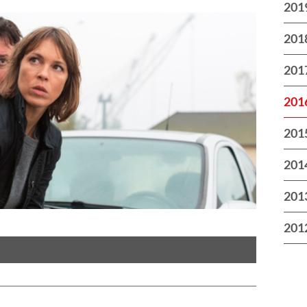
201
201
201
201
201
201
201
201