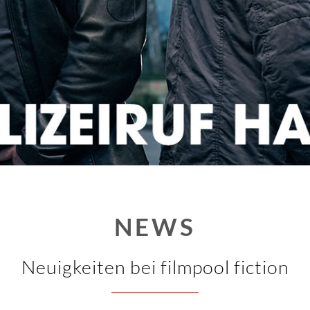
NEWS
Neuigkeiten bei filmpool fiction