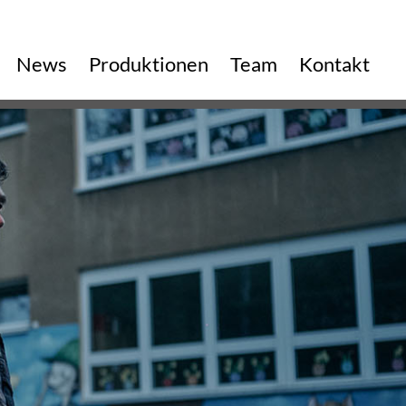
vigation
News
Produktionen
Team
Kontakt
erspringen