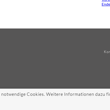
Ende
Kon
 notwendige Cookies. Weitere Informationen dazu fi