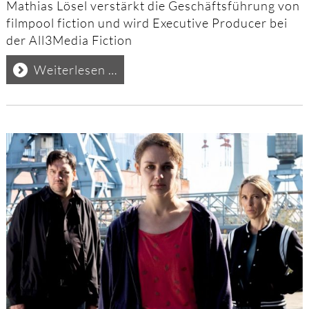
Mathias Lösel verstärkt die Geschäftsführung von
filmpool fiction und wird Executive Producer bei
der All3Media Fiction
Personalie
Weiterlesen …