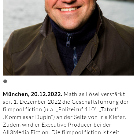
•
München, 20.12.2022.
Mathias Lösel verstärkt
seit 1. Dezember 2022 die Geschäftsführung der
filmpool fiction (u.a. „Polizeiruf 110“, „Tatort“,
„Kommissar Dupin“) an der Seite von Iris Kiefer.
Zudem wird er Executive Producer bei der
All3Media Fiction. Die filmpool fiction ist seit