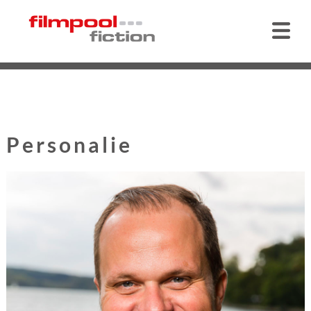
Personalie