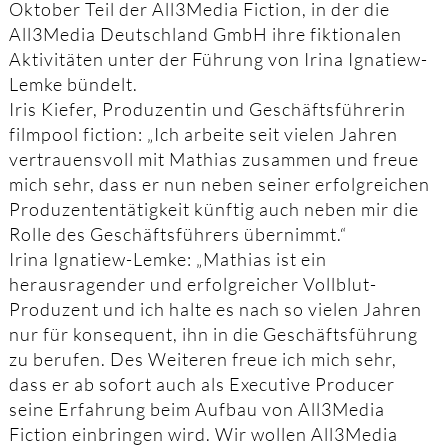
Oktober Teil der All3Media Fiction, in der die
All3Media Deutschland GmbH ihre fiktionalen
Aktivitäten unter der Führung von Irina Ignatiew-
Lemke bündelt.
Iris Kiefer, Produzentin und Geschäftsführerin
filmpool fiction: „Ich arbeite seit vielen Jahren
vertrauensvoll mit Mathias zusammen und freue
mich sehr, dass er nun neben seiner erfolgreichen
Produzententätigkeit künftig auch neben mir die
Rolle des Geschäftsführers übernimmt.“
Irina Ignatiew-Lemke: „Mathias ist ein
herausragender und erfolgreicher Vollblut-
Produzent und ich halte es nach so vielen Jahren
nur für konsequent, ihn in die Geschäftsführung
zu berufen. Des Weiteren freue ich mich sehr,
dass er ab sofort auch als Executive Producer
seine Erfahrung beim Aufbau von All3Media
Fiction einbringen wird. Wir wollen All3Media