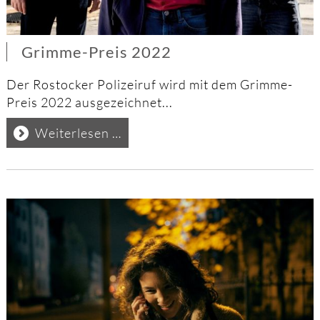
Grimme-Preis 2022
Der Rostocker Polizeiruf wird mit dem Grimme-
Preis 2022 ausgezeichnet...
Grimme-
Weiterlesen …
Preis
2022