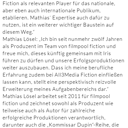
Fiction als relevanten Player für das nationale,
aber eben auch internationale Publikum,
etablieren. Mathias‘ Expertise auch dafür zu
nutzen, ist ein weiterer wichtiger Baustein auf
diesem Weg.“
Mathias Lösel: „Ich bin seit nunmehr zwölf Jahren
als Produzent im Team von filmpool fiction und
freue mich, dieses künftig gemeinsam mit Iris
führen zu dürfen und unsere Erfolgsproduktionen
weiter auszubauen. Dass ich meine berufliche
Erfahrung zudem bei All3Media Fiction einfließen
lassen kann, stellt eine perspektivisch reizvolle
Erweiterung meines Aufgabenbereichs dar.“
Mathias Lösel arbeitet seit 2011 für filmpool
fiction und zeichnet sowohl als Produzent wie
teilweise auch als Autor für zahlreiche
erfolgreiche Produktionen verantwortlich,
darunter auch die „Kommissar Dupin“-Reihe, die