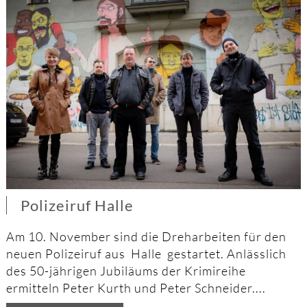
Polizeiruf Halle
Am 10. November sind die Dreharbeiten für den
neuen Polizeiruf aus Halle gestartet. Anlässlich
des 50-jährigen Jubiläums der Krimireihe
ermitteln Peter Kurth und Peter Schneider....