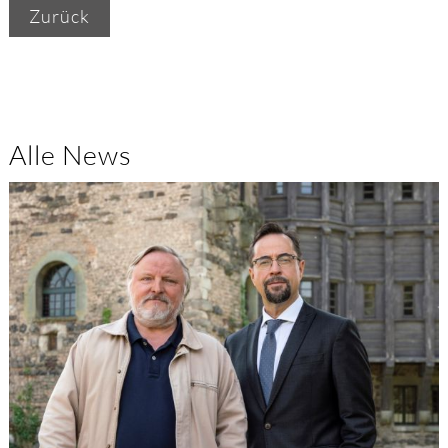
Zurück
Alle News