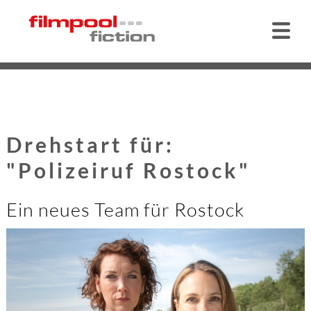
Drehstart für:
"Polizeiruf Rostock"
Ein neues Team für Rostock