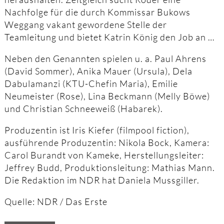
Nachfolge für die durch Kommissar Bukows
Weggang vakant gewordene Stelle der
Teamleitung und bietet Katrin König den Job an …
Neben den Genannten spielen u. a. Paul Ahrens
(David Sommer), Anika Mauer (Ursula), Dela
Dabulamanzi (KTU-Chefin Maria), Emilie
Neumeister (Rose), Lina Beckmann (Melly Böwe)
und Christian Schneeweiß (Habarek).
Produzentin ist Iris Kiefer (filmpool fiction),
ausführende Produzentin: Nikola Bock, Kamera:
Carol Burandt von Kameke, Herstellungsleiter:
Jeffrey Budd, Produktionsleitung: Mathias Mann.
Die Redaktion im NDR hat Daniela Mussgiller.
Quelle: NDR / Das Erste