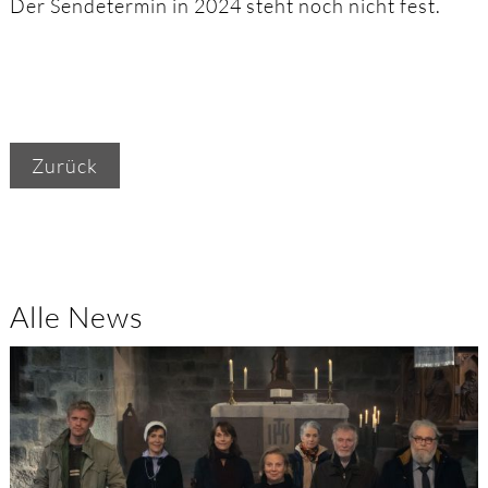
Der Sendetermin in 2024 steht noch nicht fest.
Zurück
Alle News