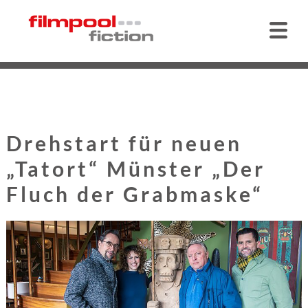
Drehstart für neuen
„Tatort“ Münster „Der
Fluch der Grabmaske“