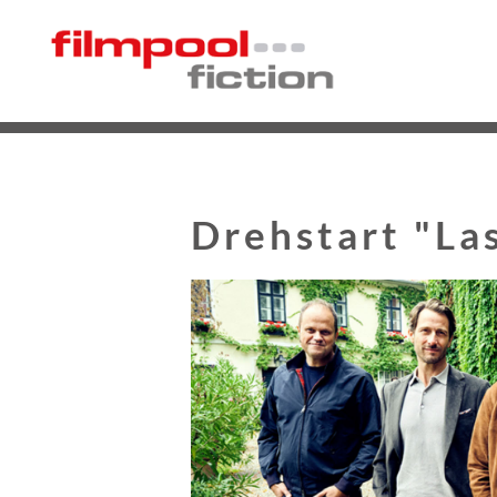
Drehstart "Las