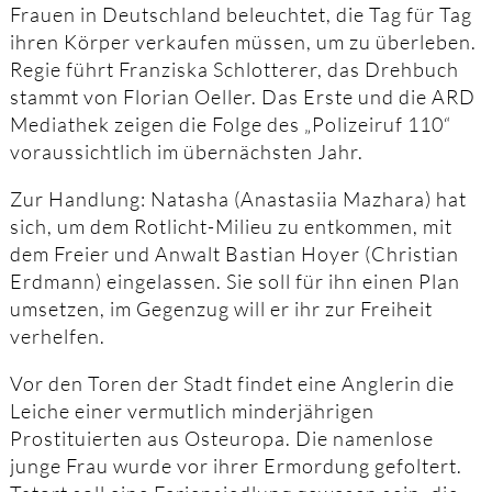
Frauen in Deutschland beleuchtet, die Tag für Tag
ihren Körper verkaufen müssen, um zu überleben.
Regie führt Franziska Schlotterer, das Drehbuch
stammt von Florian Oeller. Das Erste und die ARD
Mediathek zeigen die Folge des „Polizeiruf 110“
voraussichtlich im übernächsten Jahr.
Zur Handlung: Natasha (Anastasiia Mazhara) hat
sich, um dem Rotlicht-Milieu zu entkommen, mit
dem Freier und Anwalt Bastian Hoyer (Christian
Erdmann) eingelassen. Sie soll für ihn einen Plan
umsetzen, im Gegenzug will er ihr zur Freiheit
verhelfen.
Vor den Toren der Stadt findet eine Anglerin die
Leiche einer vermutlich minderjährigen
Prostituierten aus Osteuropa. Die namenlose
junge Frau wurde vor ihrer Ermordung gefoltert.