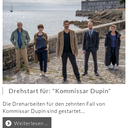
Drehstart für: "Kommissar Dupin"
Die Dreharbeiten für den zehnten Fall von
Kommissar Dupin sind gestartet...
Drehstart
Weiterlesen …