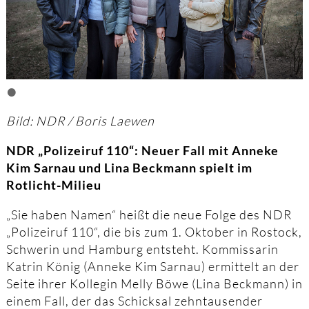
•
Bild: NDR / Boris Laewen
NDR „Polizeiruf 110“: Neuer Fall mit Anneke
Kim Sarnau und Lina Beckmann spielt im
Rotlicht-Milieu
„Sie haben Namen“ heißt die neue Folge des NDR
„Polizeiruf 110“, die bis zum 1. Oktober in Rostock,
Schwerin und Hamburg entsteht. Kommissarin
Katrin König (Anneke Kim Sarnau) ermittelt an der
Seite ihrer Kollegin Melly Böwe (Lina Beckmann) in
einem Fall, der das Schicksal zehntausender