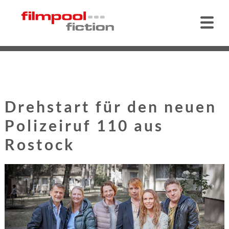
Drehstart für den neuen
Polizeiruf 110 aus
Rostock