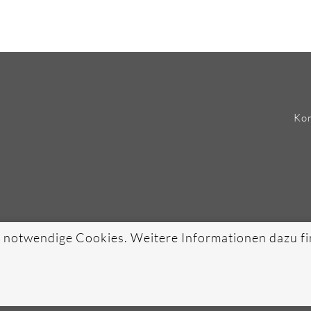
Kon
 notwendige Cookies. Weitere Informationen dazu fi