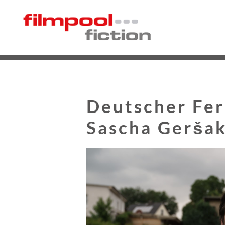
Deutscher Fer
Sascha Gerša