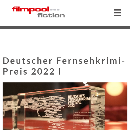
Deutscher Fernsehkrimi-
Preis 2022 I