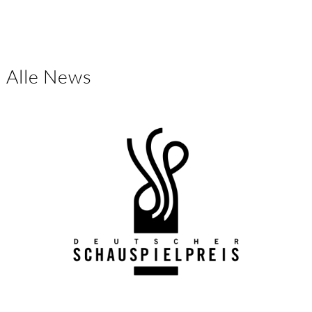
Alle News