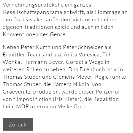
Vernehmungsprotokolle ein ganzes
Gesellschaftspanorama entwirft, als Hommage an
den Ostklassiker außerdem virtuos mit seinen
eigenen Traditionen spiele und auch mit den
Konventionen des Genre.
Neben Peter Kurth und Peter Schneider als
Ermittler-Team sind u.a. Anita Vulesica, Till
Wonka, Hermann Beyer, Cordelia Wege in
weiteren Rollen zu sehen. Das Drehbuch ist von
Thomas Stuber und Clemens Meyer, Regie führte
Thomas Stuber, die Kamera Nikolai von
Graevenitz, produziert wurde dieser Polizeiruf
von filmpool fiction (Iris Kiefer), die Redaktion
beim MDR übernahm Meike Götz
Zurück