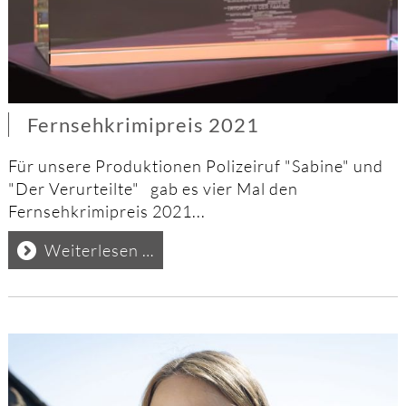
Fernsehkrimipreis 2021
Für unsere Produktionen Polizeiruf "Sabine" und
"Der Verurteilte" gab es vier Mal den
Fernsehkrimipreis 2021...
Fernsehkrimipreis
Weiterlesen …
2021