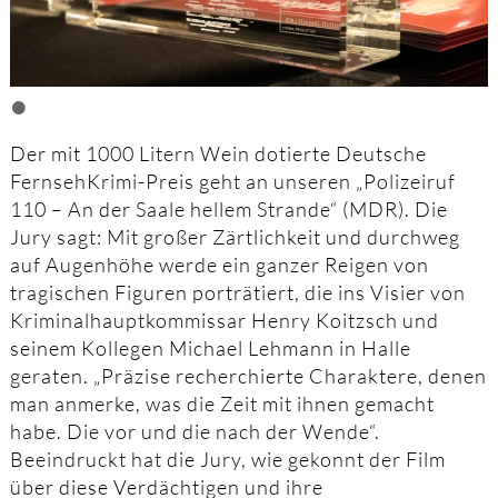
•
Der mit 1000 Litern Wein dotierte Deutsche
FernsehKrimi-Preis geht an unseren „Polizeiruf
110 – An der Saale hellem Strande“ (MDR). Die
Jury sagt: Mit großer Zärtlichkeit und durchweg
auf Augenhöhe werde ein ganzer Reigen von
tragischen Figuren porträtiert, die ins Visier von
Kriminalhauptkommissar Henry Koitzsch und
seinem Kollegen Michael Lehmann in Halle
geraten. „Präzise recherchierte Charaktere, denen
man anmerke, was die Zeit mit ihnen gemacht
habe. Die vor und die nach der Wende“.
Beeindruckt hat die Jury, wie gekonnt der Film
über diese Verdächtigen und ihre