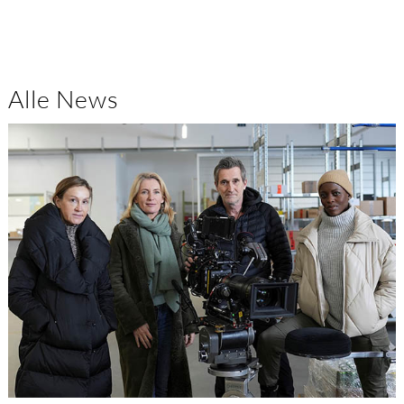
Alle News