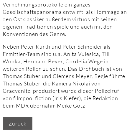
Vernehmungsprotokolle ein ganzes
Gesellschaftspanorama entwirft, als Hommage an
den Ostklassiker außerdem virtuos mit seinen
eigenen Traditionen spiele und auch mit den
Konventionen des Genre.
Neben Peter Kurth und Peter Schneider als
Ermittler-Team sind u.a. Anita Vulesica, Till
Wonka, Hermann Beyer, Cordelia Wege in
weiteren Rollen zu sehen. Das Drehbuch ist von
Thomas Stuber und Clemens Meyer, Regie führte
Thomas Stuber, die Kamera Nikolai von
Graevenitz, produziert wurde dieser Polizeiruf
von filmpool fiction (Iris Kiefer), die Redaktion
beim MDR übernahm Meike Götz
Zurück