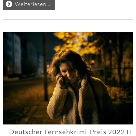
Grimme-
Weiterlesen …
Preis
2022
Deutscher Fernsehkrimi-Preis 2022 II