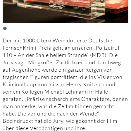
•
Der mit 1000 Litern Wein dotierte Deutsche
FernsehKrimi-Preis geht an unseren „Polizeiruf
110 – An der Saale hellem Strande“ (MDR). Die
Jury sagt: Mit großer Zärtlichkeit und durchweg
auf Augenhöhe werde ein ganzer Reigen von
tragischen Figuren porträtiert, die ins Visier von
Kriminalhauptkommissar Henry Koitzsch und
seinem Kollegen Michael Lehmann in Halle
geraten. „Präzise recherchierte Charaktere, denen
man anmerke, was die Zeit mit ihnen gemacht
habe. Die vor und die nach der Wende“.
Beeindruckt hat die Jury, wie gekonnt der Film
über diese Verdächtigen und ihre