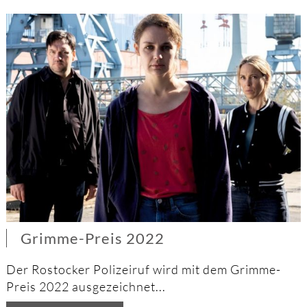
Grimme-Preis 2022
Der Rostocker Polizeiruf wird mit dem Grimme-
Preis 2022 ausgezeichnet...