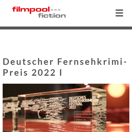
Deutscher Fernsehkrimi-
Preis 2022 I