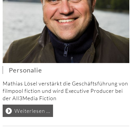
Personalie
Mathias Lösel verstärkt die Geschäftsführung von
filmpool fiction und wird Executive Producer bei
der All3Media Fiction
Personalie
Weiterlesen …